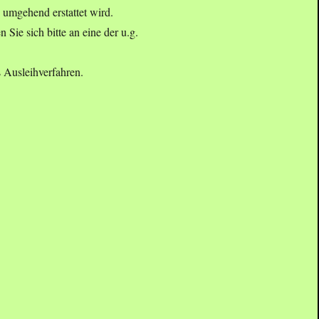
 umgehend erstattet wird.
 Sie sich bitte an eine der u.g.
s Ausleihverfahren.